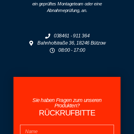
ein geprüftes Montageteam oder eine
Abnahmeprüfung, an.
038461 - 911 364
Bahnhofstraße 36, 18246 Bützow
08:00 - 17:00
Sie haben Fragen zum unseren
Produkten?
RÜCKRUFBITTE