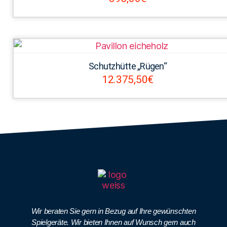
Schutzhütte „Rügen“
12.375,50
€
Wir beraten Sie gern in Bezug auf Ihre gewünschten
Spielgeräte. Wir bieten Ihnen auf Wunsch gern auch