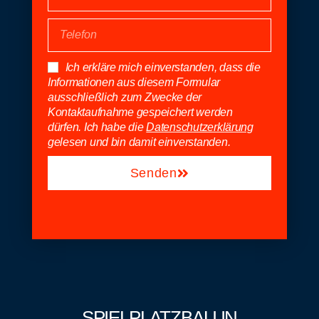
Ich erkläre mich einverstanden, dass die
Informationen aus diesem Formular
ausschließlich zum Zwecke der
Kontaktaufnahme gespeichert werden
dürfen. Ich habe die
Datenschutzerklärung
gelesen und bin damit einverstanden.
Senden
SPIELPLATZBAU IN