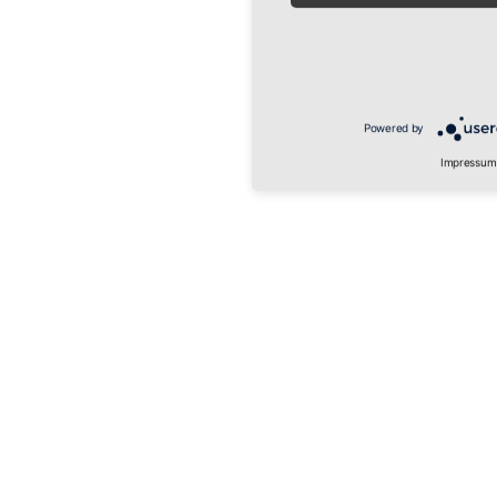
Powered by
Impressum