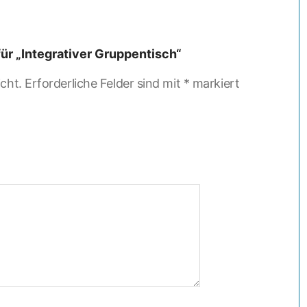
ür „Integrativer Gruppentisch“
cht.
Erforderliche Felder sind mit
*
markiert