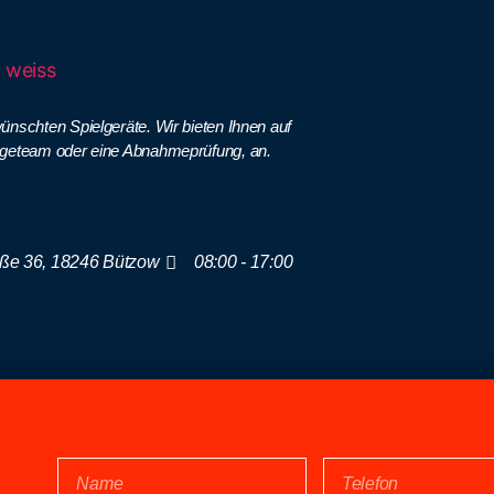
ünschten Spielgeräte. Wir bieten Ihnen auf
geteam oder eine Abnahmeprüfung, an.
ße 36, 18246 Bützow
08:00 - 17:00