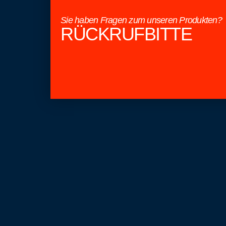
Sie haben Fragen zum unseren Produkten?
RÜCKRUFBITTE