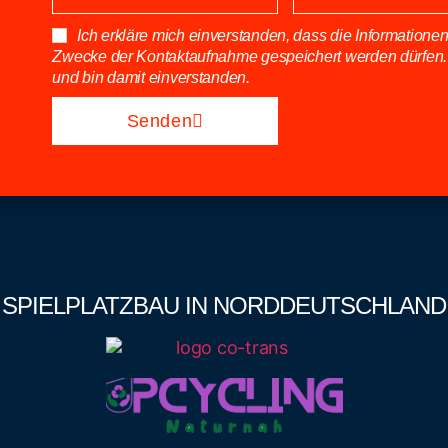
Ich erkläre mich einverstanden, dass die Information
Zwecke der Kontaktaufnahme gespeichert werden dürfen.
und bin damit einverstanden.
Senden
SPIELPLATZBAU IN NORDDEUTSCHLAND