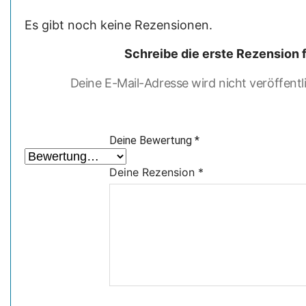
Es gibt noch keine Rezensionen.
Schreibe die erste Rezension f
Deine E-Mail-Adresse wird nicht veröffentli
Deine Bewertung
*
Deine Rezension
*