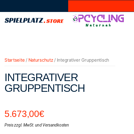
Startseite
/
Naturschutz
/ Integrativer Gruppentisch
INTEGRATIVER
GRUPPENTISCH
5.673,00
€
Preis zzgl. MwSt. und Versandkosten