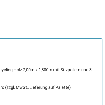
cycling Holz 2,00m x 1,800m mit Sitzpollern und 3
ro (zzgl. MwSt., Lieferung auf Palette)