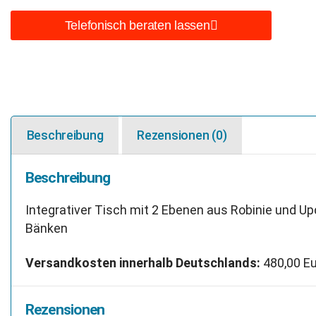
Telefonisch beraten lassen
Beschreibung
Rezensionen (0)
Beschreibung
Integrativer Tisch mit 2 Ebenen aus Robinie und Up
Bänken
Versandkosten innerhalb Deutschlands:
480,00 Eu
Rezensionen