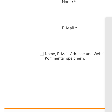
Name
*
E-Mail
*
Name, E-Mail-Adresse und Website i
Kommentar speichern.