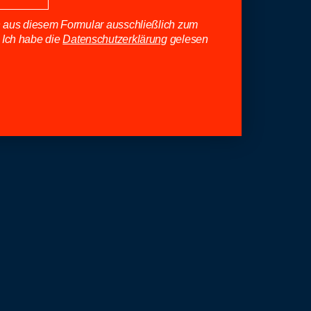
en aus diesem Formular ausschließlich zum
 Ich habe die
Datenschutzerklärung
gelesen