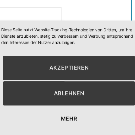
Diese Seite nutzt Website-Tracking-Technologien von Dritten, um ihre
Dienste anzubieten, stetig zu verbessern und Werbung entsprechend
den Interessen der Nutzer anzuzeigen.
n diesem Browser für meinen nächsten
AKZEPTIEREN
ABLEHNEN
MEHR