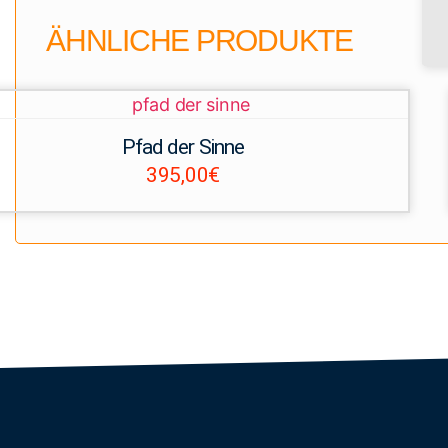
ÄHNLICHE PRODUKTE
Pfad der Sinne
395,00
€