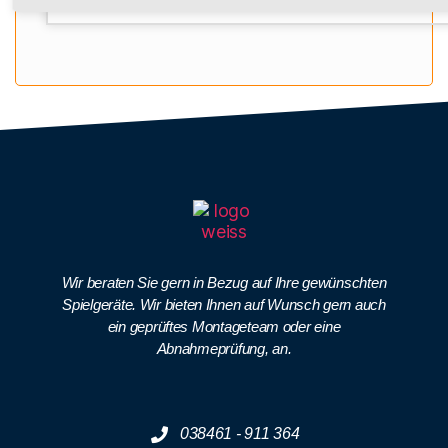
Wir beraten Sie gern in Bezug auf Ihre gewünschten
Spielgeräte. Wir bieten Ihnen auf Wunsch gern auch
ein geprüftes Montageteam oder eine
Abnahmeprüfung, an.
038461 - 911 364