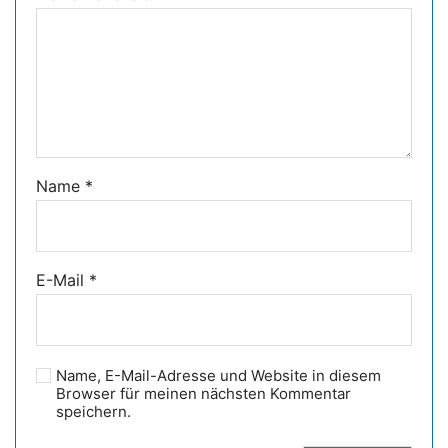
Name
*
E-Mail
*
Name, E-Mail-Adresse und Website in diesem
Browser für meinen nächsten Kommentar
speichern.