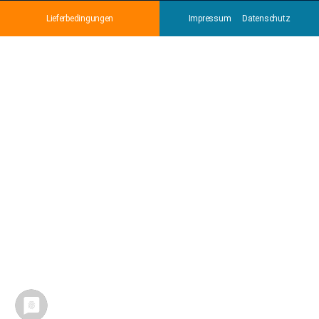
Lieferbedingungen
Impressum
Datenschutz