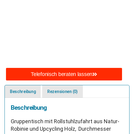
Telefonisch beraten lassen
Beschreibung
Rezensionen (0)
Beschreibung
Gruppentisch mit Rollstuhlzufahrt aus Natur-
Robinie und Upcycling Holz, Durchmesser