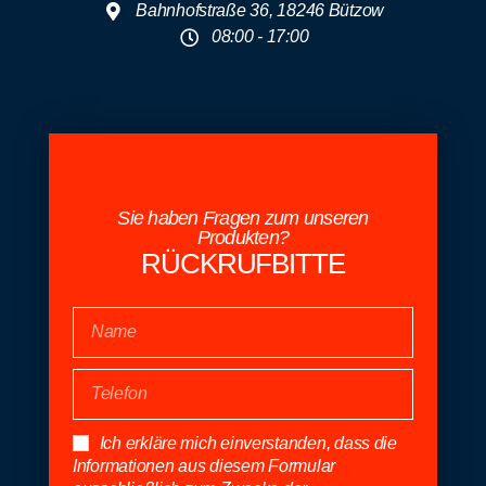
Bahnhofstraße 36, 18246 Bützow
08:00 - 17:00
Sie haben Fragen zum unseren
Produkten?
RÜCKRUFBITTE
Ich erkläre mich einverstanden, dass die
Informationen aus diesem Formular