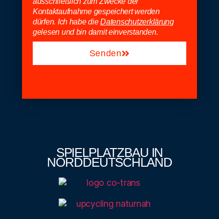
ausschließlich zum Zwecke der
Kontaktaufnahme gespeichert werden
dürfen. Ich habe die
Datenschutzerklärung
gelesen und bin damit einverstanden.
Senden
SPIELPLATZBAU IN
NORDDEUTSCHLAND