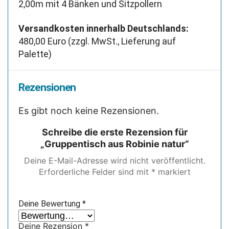
2,00m mit 4 Bänken und Sitzpollern
Versandkosten innerhalb Deutschlands:
480,00 Euro (zzgl. MwSt., Lieferung auf
Palette)
Rezensionen
Es gibt noch keine Rezensionen.
Schreibe die erste Rezension für
„Gruppentisch aus Robinie natur“
Deine E-Mail-Adresse wird nicht veröffentlicht.
Erforderliche Felder sind mit
*
markiert
Deine Bewertung
*
Deine Rezension
*